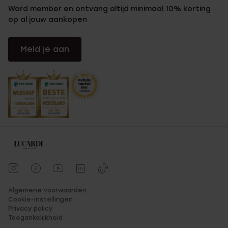
Word member en ontvang altijd minimaal 10% korting
op al jouw aankopen
Meld je aan
Algemene voorwaarden
Cookie-instellingen
Privacy policy
Toegankelijkheid