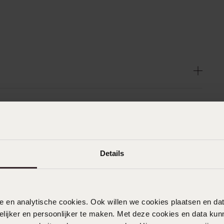
Details
nele en analytische cookies. Ook willen we cookies plaatsen en 
ijker en persoonlijker te maken. Met deze cookies en data kunn