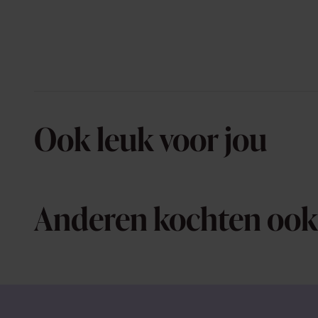
Ook leuk voor jou
Anderen kochten ook