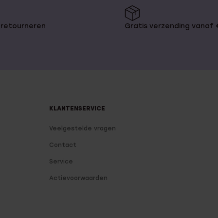
 retourneren
Gratis verzending vanaf
KLANTENSERVICE
Veelgestelde vragen
Contact
Service
Actievoorwaarden