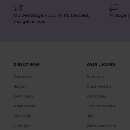
Op werkdagen voor 17:00 besteld,
14 dagen
morgen in huis
DIRECT NAAR
OVER LUCARDI
Oorbellen
Over ons
Ringen
Onze winkels
Kettingen
Vacatures
Armbanden
Lucardi Member
Piercings
Blog
Horloges
Winkeloverzicht