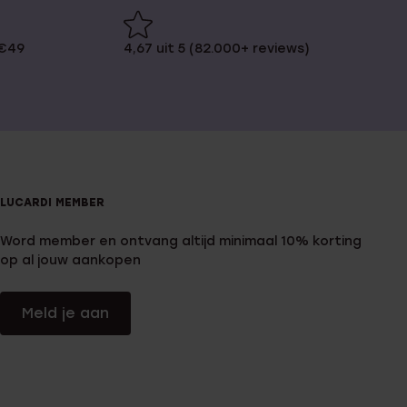
 €49
4,67 uit 5 (82.000+ reviews)
LUCARDI MEMBER
Word member en ontvang altijd minimaal 10% korting
op al jouw aankopen
Meld je aan