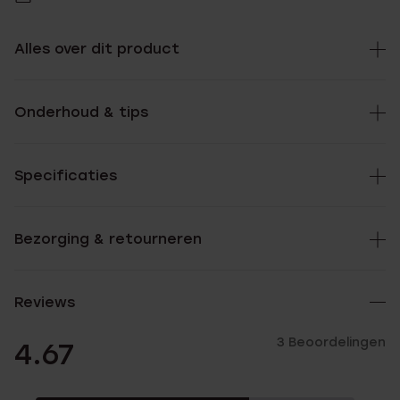
Alles over dit product
Onderhoud & tips
Specificaties
Bezorging & retourneren
Reviews
3 Beoordelingen
4.67