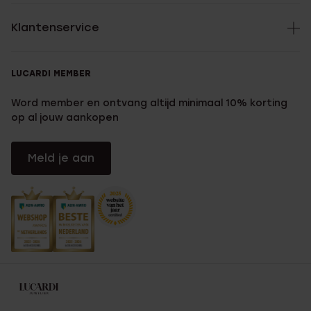
Klantenservice
LUCARDI MEMBER
Word member en ontvang altijd minimaal 10% korting
op al jouw aankopen
Meld je aan