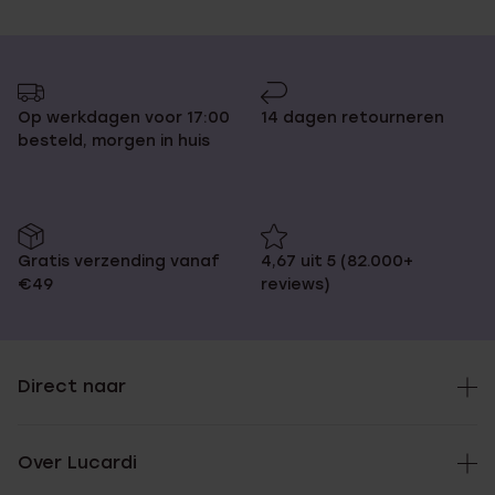
Op werkdagen voor 17:00
14 dagen retourneren
besteld, morgen in huis
Gratis verzending vanaf
4,67 uit 5 (82.000+
€49
reviews)
Direct naar
Over Lucardi