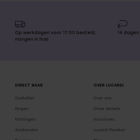
Op werkdagen voor 17:00 besteld,
14 dagen
morgen in huis
DIRECT NAAR
OVER LUCARDI
Oorbellen
Over ons
Ringen
Onze winkels
Kettingen
Vacatures
Armbanden
Lucardi Member