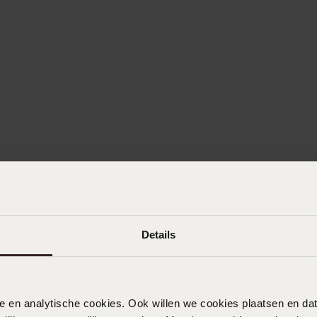
Details
nele en analytische cookies. Ook willen we cookies plaatsen en 