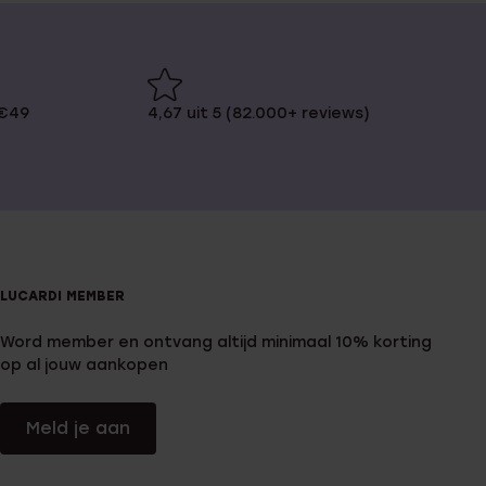
 €49
4,67 uit 5 (82.000+ reviews)
LUCARDI MEMBER
Word member en ontvang altijd minimaal 10% korting
op al jouw aankopen
Meld je aan