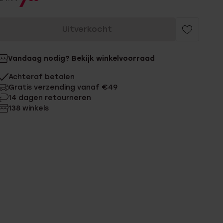
7
Uitverkocht
Vandaag nodig? Bekijk winkelvoorraad
Achteraf betalen
Gratis verzending vanaf €49
14 dagen retourneren
138 winkels