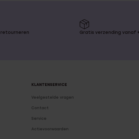
 retourneren
Gratis verzending vanaf
KLANTENSERVICE
Veelgestelde vragen
Contact
Service
Actievoorwaarden