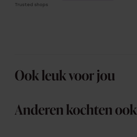
Trusted shops
Ook leuk voor jou
Anderen kochten ook