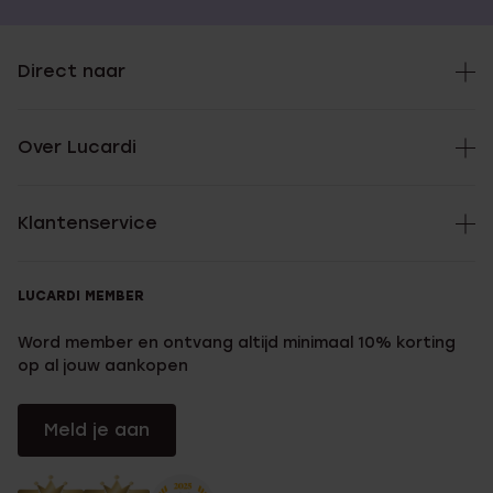
Direct naar
Over Lucardi
Klantenservice
LUCARDI MEMBER
Word member en ontvang altijd minimaal 10% korting
op al jouw aankopen
Meld je aan