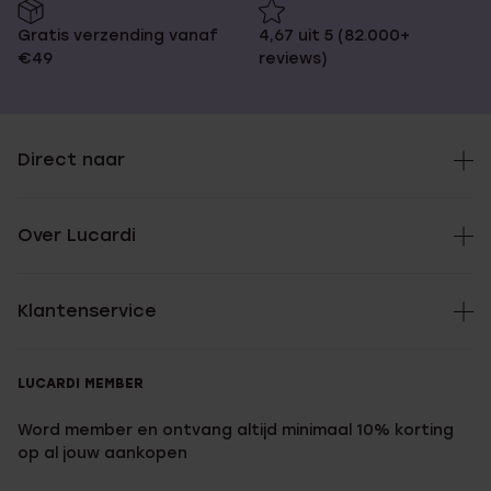
Gratis verzending vanaf
4,67 uit 5 (82.000+
€49
reviews)
Direct naar
Over Lucardi
Klantenservice
LUCARDI MEMBER
Word member en ontvang altijd minimaal 10% korting
op al jouw aankopen