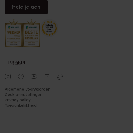
Meld je aan
Algemene voorwaarden
Cookie-instellingen
Privacy policy
Toegankelijkheid