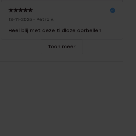
13-11-2025 - Petra v.
Heel blij met deze tijdloze oorbellen.
Toon meer