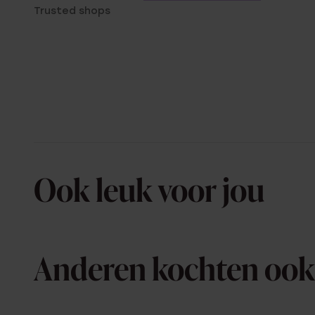
Trusted shops
Ook leuk voor jou
Anderen kochten ook