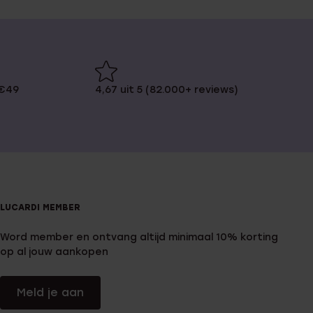
 €49
4,67 uit 5 (82.000+ reviews)
LUCARDI MEMBER
Word member en ontvang altijd minimaal 10% korting
op al jouw aankopen
Meld je aan