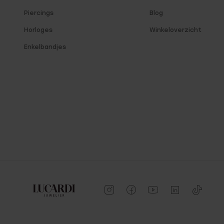
Piercings
Blog
Horloges
Winkeloverzicht
Enkelbandjes