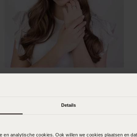
Details
nele en analytische cookies. Ook willen we cookies plaatsen en 