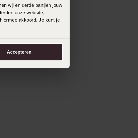
en wij en derde partijen jouw
derden onze website,
 hiermee akkoord. Je kunt je
Accepteren