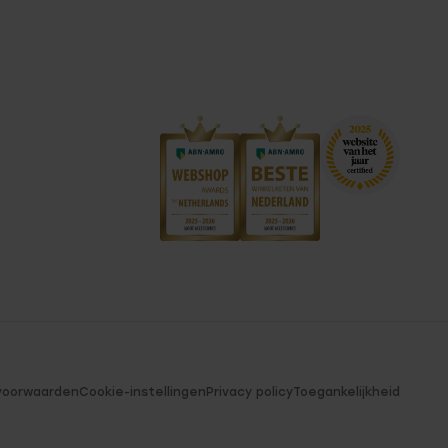
voorwaarden
Cookie-instellingen
Privacy policy
Toegankelijkheid