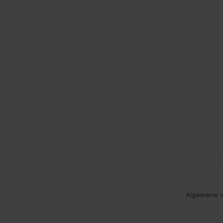
Algemene 