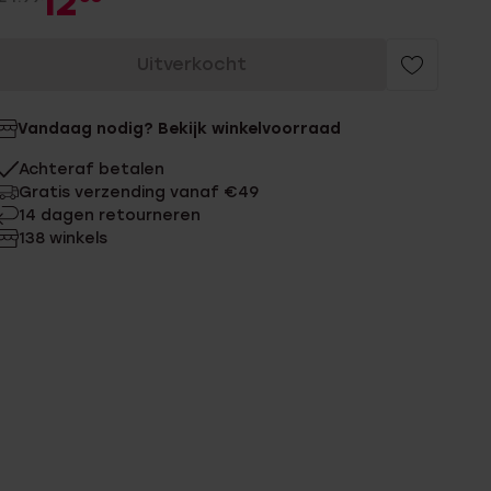
12
Uitverkocht
Vandaag nodig? Bekijk winkelvoorraad
Achteraf betalen
Gratis verzending vanaf €49
14 dagen retourneren
138 winkels