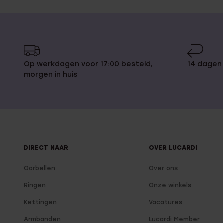
Op werkdagen voor 17:00 besteld,
14 dagen
morgen in huis
DIRECT NAAR
OVER LUCARDI
Oorbellen
Over ons
Ringen
Onze winkels
Kettingen
Vacatures
Armbanden
Lucardi Member