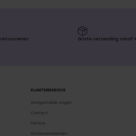
 retourneren
Gratis verzending vanaf
KLANTENSERVICE
Veelgestelde vragen
Contact
Service
Actievoorwaarden