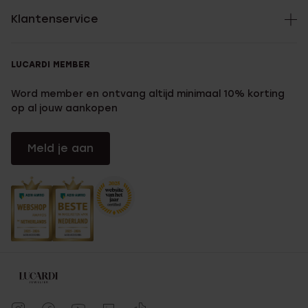
Klantenservice
LUCARDI MEMBER
Word member en ontvang altijd minimaal 10% korting
op al jouw aankopen
Meld je aan