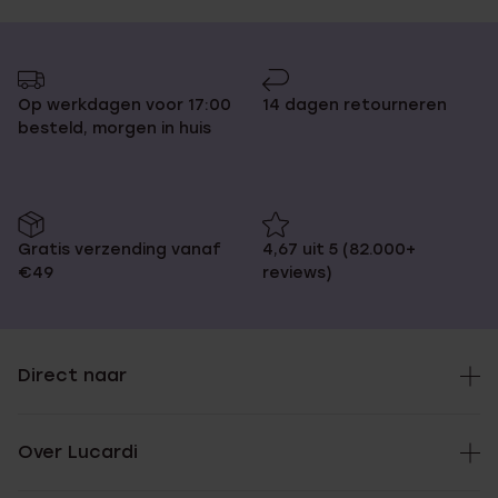
Op werkdagen voor 17:00
14 dagen retourneren
besteld, morgen in huis
Gratis verzending vanaf
4,67 uit 5 (82.000+
€49
reviews)
Direct naar
Over Lucardi