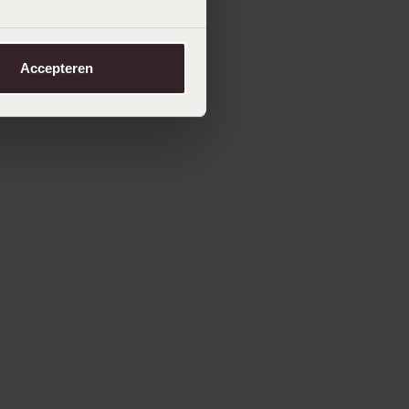
Accepteren