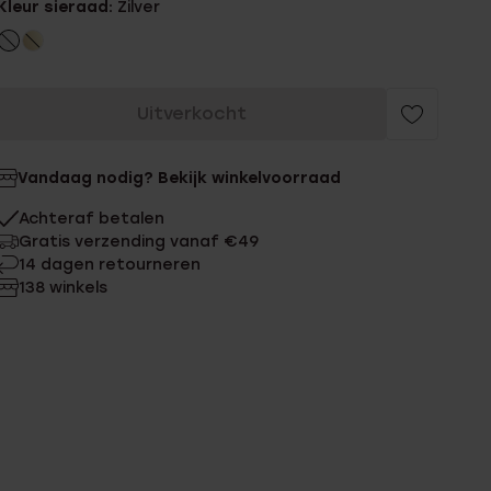
Kleur sieraad:
Zilver
Uitverkocht
Vandaag nodig? Bekijk winkelvoorraad
Achteraf betalen
Gratis verzending vanaf €49
14 dagen retourneren
138 winkels