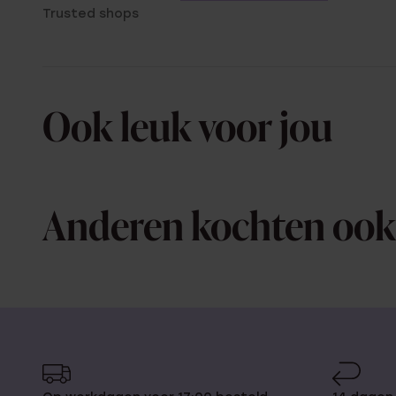
Trusted shops
Ook leuk voor jou
Anderen kochten ook