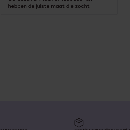
hebben de juiste maat die zocht