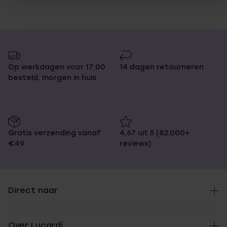
Op werkdagen voor 17:00
14 dagen retourneren
besteld, morgen in huis
Gratis verzending vanaf
4,67 uit 5 (82.000+
€49
reviews)
Direct naar
Over Lucardi