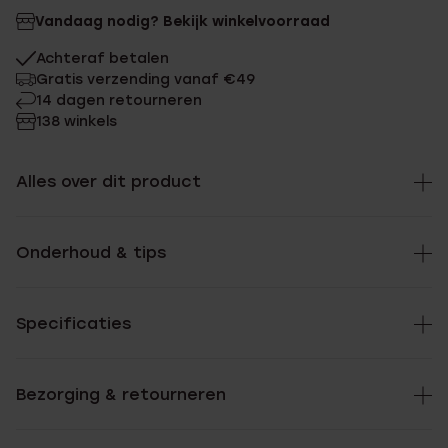
Vandaag nodig? Bekijk winkelvoorraad
Achteraf betalen
Gratis verzending vanaf €49
14 dagen retourneren
138 winkels
Alles over dit product
Onderhoud & tips
Specificaties
Bezorging & retourneren