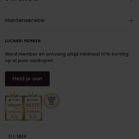
Klantenservice
LUCARDI MEMBER
Word member en ontvang altijd minimaal 10% korting
op al jouw aankopen
Meld je aan