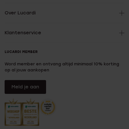
Over Lucardi
Klantenservice
LUCARDI MEMBER
Word member en ontvang altijd minimaal 10% korting
op al jouw aankopen
Meld je aan