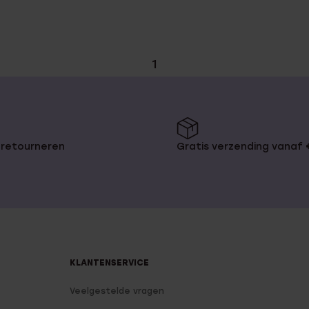
1
 retourneren
Gratis verzending vanaf
KLANTENSERVICE
Veelgestelde vragen