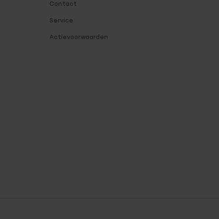
Contact
Service
Actievoorwaarden