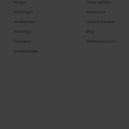
Ringen
Onze winkels
Kettingen
Vacatures
Armbanden
Lucardi Member
Piercings
Blog
Horloges
Winkeloverzicht
Enkelbandjes