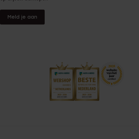
Meld je aan