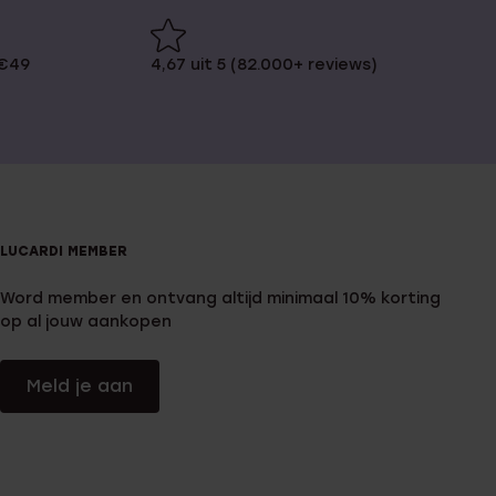
 €49
4,67 uit 5 (82.000+ reviews)
LUCARDI MEMBER
Word member en ontvang altijd minimaal 10% korting
op al jouw aankopen
Meld je aan