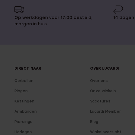
Op werkdagen voor 17:00 besteld,
14 dagen
morgen in huis
DIRECT NAAR
OVER LUCARDI
Oorbellen
Over ons
Ringen
Onze winkels
Kettingen
Vacatures
Armbanden
Lucardi Member
Piercings
Blog
Horloges
Winkeloverzicht