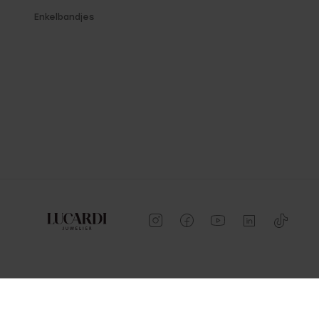
Enkelbandjes