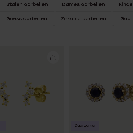
Stalen oorbellen
Dames oorbellen
Kinde
Sale
Guess oorbellen
Zirkonia oorbellen
Gaat
r
Duurzamer