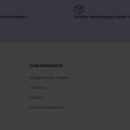
 retourneren
Gratis verzending vanaf
KLANTENSERVICE
Veelgestelde vragen
Contact
Service
Actievoorwaarden