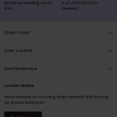
Gratis verzending vanaf
4,67 uit 5 (82.000+
€49
reviews)
Direct naar
Over Lucardi
Klantenservice
LUCARDI MEMBER
Word member en ontvang altijd minimaal 10% korting
op al jouw aankopen