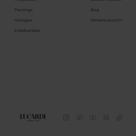
Piercings
Blog
Horloges
Winkeloverzicht
Enkelbandjes