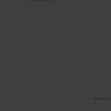
Algemene 