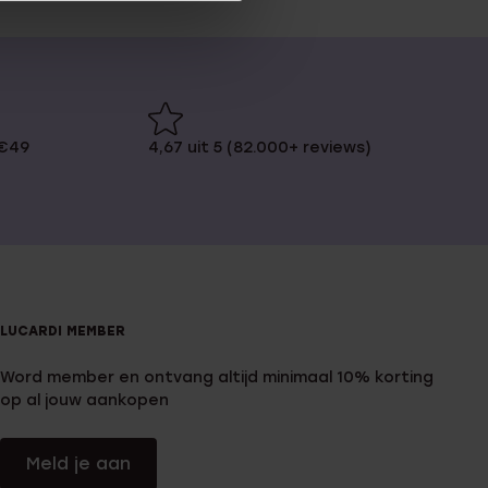
 €49
4,67 uit 5 (82.000+ reviews)
LUCARDI MEMBER
Word member en ontvang altijd minimaal 10% korting
op al jouw aankopen
Meld je aan