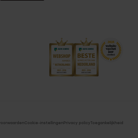
voorwaarden
Cookie-instellingen
Privacy policy
Toegankelijkheid