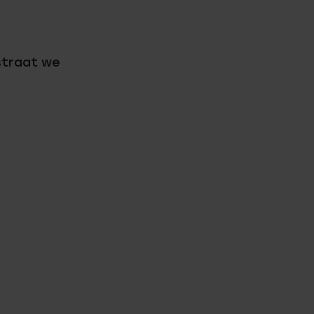
 straat we