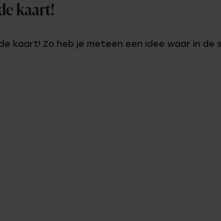
de kaart!
 de kaart! Zo heb je meteen een idee waar in de