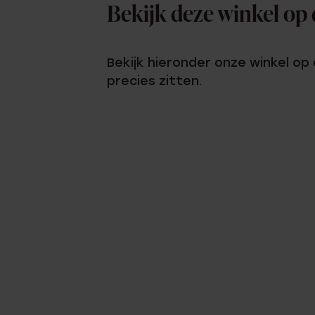
Bekijk deze winkel op 
Bekijk hieronder onze winkel op
precies zitten.