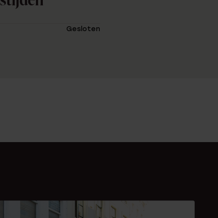
stijden
Gesloten