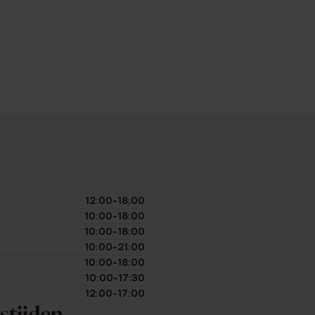
12:00-18:00
10:00-18:00
10:00-18:00
10:00-21:00
10:00-18:00
10:00-17:30
12:00-17:00