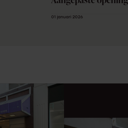
Aangepaste opening
01 januari 2026