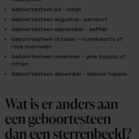
Geboortesteen juli - robijn
Geboortesteen augustus - peridoot
Geboortesteen september - saffier
Geboortesteen oktober - rozenkwarts of
roze toermalijn
Geboortesteen november - gele topaas of
citrien
Geboortesteen december - blauwe topaas
Wat is er anders aan
een geboortesteen
dan een sterrenbeeld?