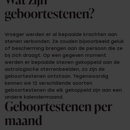
Wat zijn
geboortestenen?
Vroeger werden er al bepaalde krachten aan
stenen verbonden. Ze zouden bijvoorbeeld geluk
of bescherming brengen aan de persoon die ze
bij zich draagt. Op een gegeven moment
werden er bepaalde stenen gekoppeld aan de
astrologische sterrenbeelden, zo zijn de
geboortestenen ontstaan. Tegenwoordig
kennen we 12 verschillende soorten
geboortestenen die elk gekoppeld zijn aan een
andere kalendermaand.
Geboortestenen per
maand