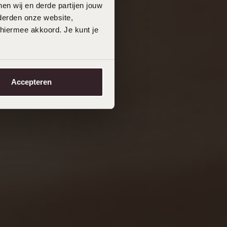
en wij en derde partijen jouw
derden onze website,
 hiermee akkoord. Je kunt je
Accepteren