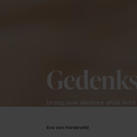
Gedenks
Draag jouw dierbare altijd dicht b
Eva van Hardeveld