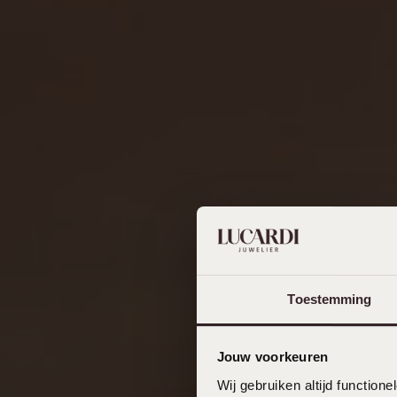
Toestemming
Jouw voorkeuren
Wij gebruiken altijd functio