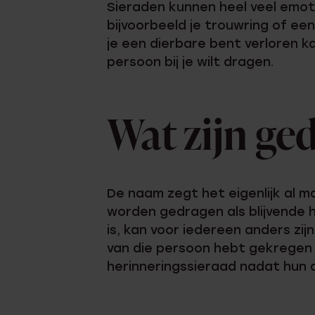
Sieraden kunnen heel veel emot
bijvoorbeeld je trouwring of ee
je een dierbare bent verloren ka
persoon bij je wilt dragen.
Wat zijn ge
De naam zegt het eigenlijk al 
worden gedragen als blijvende h
is, kan voor iedereen anders zijn
van die persoon hebt gekregen
herinneringssieraad nadat hun d