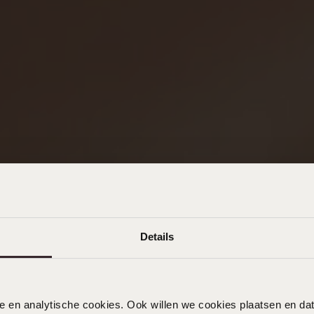
Details
nele en analytische cookies. Ook willen we cookies plaatsen en 