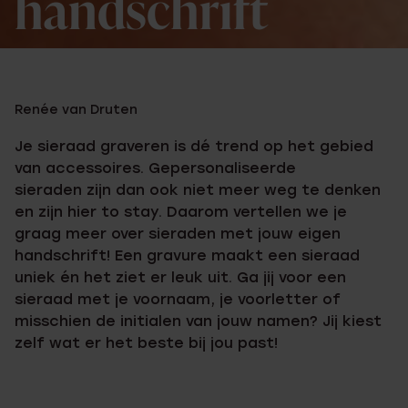
handschrift
Renée van Druten
Je sieraad graveren is dé trend op het gebied
van accessoires. Gepersonaliseerde
sieraden zijn dan ook niet meer weg te denken
en zijn hier to stay. Daarom vertellen we je
graag meer over sieraden met jouw eigen
handschrift! Een gravure maakt een sieraad
uniek én het ziet er leuk uit. Ga jij voor een
sieraad met je voornaam, je voorletter of
misschien de initialen van jouw namen? Jij kiest
zelf wat er het beste bij jou past!