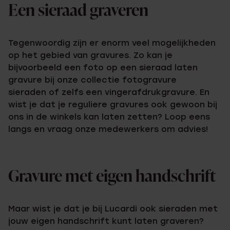
Een sieraad graveren
Tegenwoordig zijn er enorm veel mogelijkheden
op het gebied van gravures. Zo kan je
bijvoorbeeld een foto op een sieraad laten
gravure bij onze collectie fotogravure
sieraden of zelfs een vingerafdrukgravure. En
wist je dat je reguliere gravures ook gewoon bij
ons in de winkels kan laten zetten? Loop eens
langs en vraag onze medewerkers om advies!
Gravure met eigen handschrift
Maar wist je dat je bij Lucardi ook sieraden met
jouw eigen handschrift kunt laten graveren?