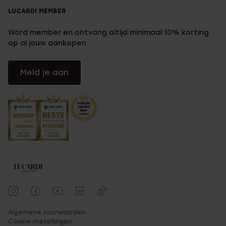
LUCARDI MEMBER
Word member en ontvang altijd minimaal 10% korting
op al jouw aankopen
Meld je aan
Algemene voorwaarden
Cookie-instellingen