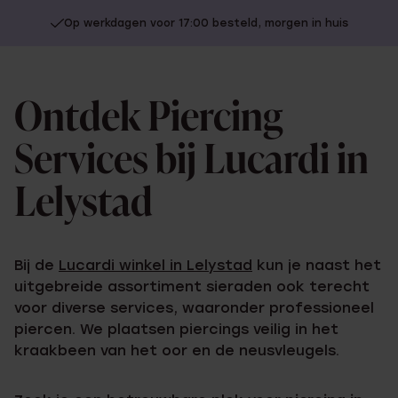
Op werkdagen voor 17:00 besteld, morgen in huis
Ontdek Piercing
Services bij Lucardi in
Lelystad
Bij de
Lucardi winkel in Lelystad
kun je naast het
uitgebreide assortiment sieraden ook terecht
voor diverse services, waaronder professioneel
piercen. We plaatsen piercings veilig in het
kraakbeen van het oor en de neusvleugels.