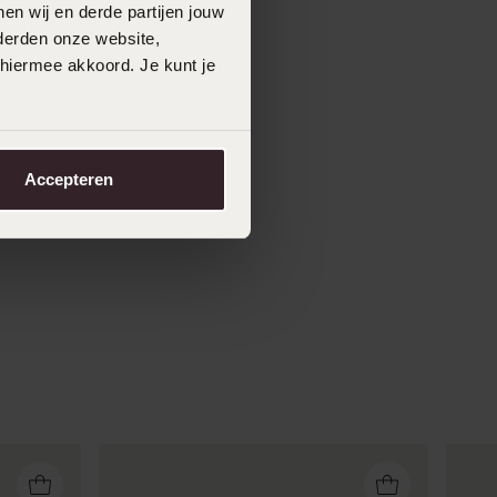
en wij en derde partijen jouw
derden onze website,
 hiermee akkoord. Je kunt je
Accepteren