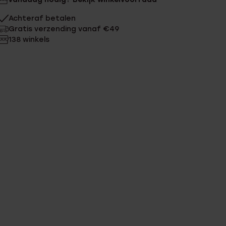
Achteraf betalen
Gratis verzending vanaf €49
138 winkels