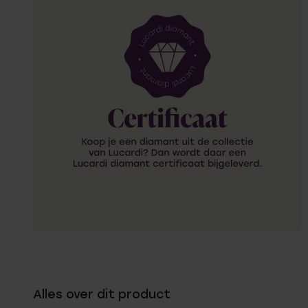
Alles over dit product