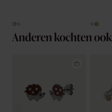
Anderen kochten ook