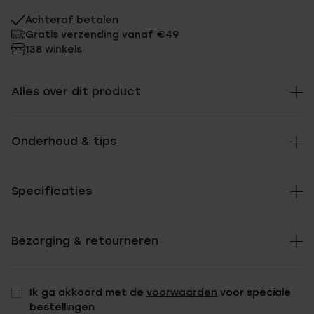
Achteraf betalen
Gratis verzending vanaf €49
138 winkels
Alles over dit product
Onderhoud & tips
Specificaties
Bezorging & retourneren
Ik ga akkoord met de
voorwaarden
voor speciale
bestellingen