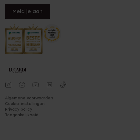
Meld je aan
Algemene voorwaarden
Cookie-instellingen
Privacy policy
Toegankelijkheid