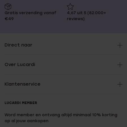
Gratis verzending vanaf
4,67 uit 5 (82.000+
€49
reviews)
Direct naar
Over Lucardi
Klantenservice
LUCARDI MEMBER
Word member en ontvang altijd minimaal 10% korting
op al jouw aankopen