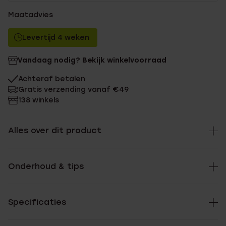
Maatadvies
Levertijd 4 weken
Vandaag nodig? Bekijk winkelvoorraad
Achteraf betalen
Gratis verzending vanaf €49
138 winkels
Alles over dit product
Onderhoud & tips
Specificaties