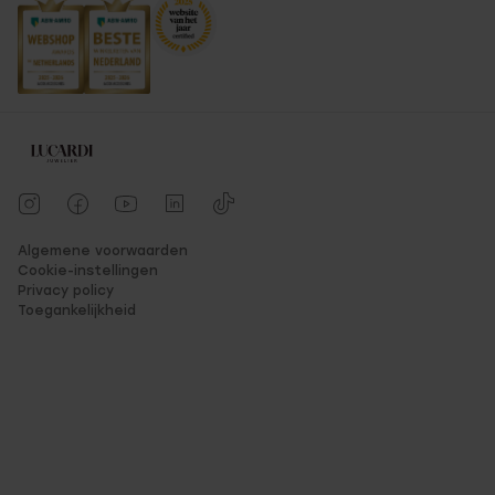
Algemene voorwaarden
Cookie-instellingen
Privacy policy
Toegankelijkheid