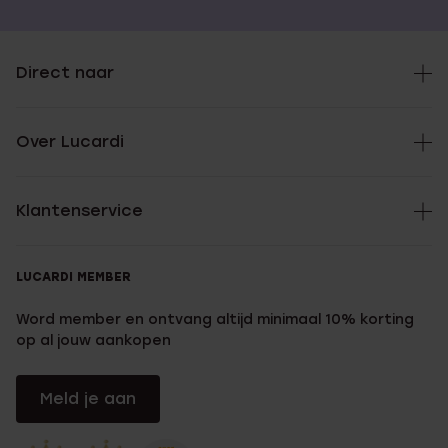
Direct naar
Over Lucardi
Klantenservice
LUCARDI MEMBER
Word member en ontvang altijd minimaal 10% korting
op al jouw aankopen
Meld je aan