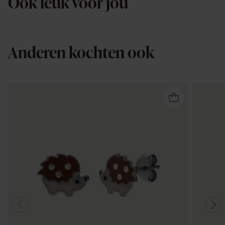
Ook leuk voor jou
Anderen kochten ook