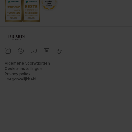
Algemene voorwaarden
Cookie-instellingen
Privacy policy
Toegankelijkheid