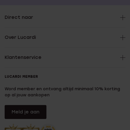
Direct naar
Over Lucardi
Klantenservice
LUCARDI MEMBER
Word member en ontvang altijd minimaal 10% korting
op al jouw aankopen
Meld je aan