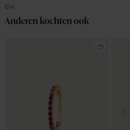
Anderen kochten ook