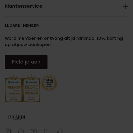
Klantenservice
LUCARDI MEMBER
Word member en ontvang altijd minimaal 10% korting
op al jouw aankopen
Meld je aan