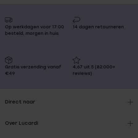
Op werkdagen voor 17:00
14 dagen retourneren
besteld, morgen in huis
Gratis verzending vanaf
4,67 uit 5 (82.000+
€49
reviews)
Direct naar
Over Lucardi