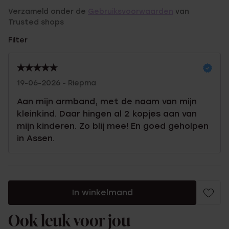
Verzameld onder de
Gebruiksvoorwaarden
van
Trusted shops
Filter
19-06-2026 - Riepma
Aan mijn armband, met de naam van mijn
kleinkind. Daar hingen al 2 kopjes aan van
mijn kinderen. Zo blij mee! En goed geholpen
in Assen.
In winkelmand
Ook leuk voor jou