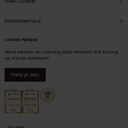
Over Lucardi
Klantenservice
LUCARDI MEMBER
Word member en ontvang altijd minimaal 10% korting
op al jouw aankopen
Meld je aan