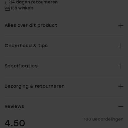
14 dagen retourneren
138 winkels
Alles over dit product
Onderhoud & tips
Specificaties
Bezorging & retourneren
Reviews
100 Beoordelingen
4.50