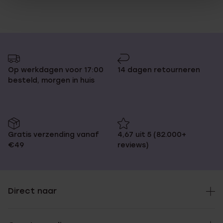
Op werkdagen voor 17:00
14 dagen retourneren
besteld, morgen in huis
Gratis verzending vanaf
4,67 uit 5 (82.000+
€49
reviews)
Direct naar