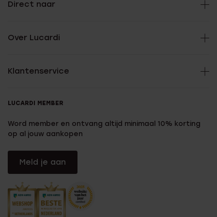
Direct naar
Over Lucardi
Klantenservice
LUCARDI MEMBER
Word member en ontvang altijd minimaal 10% korting
op al jouw aankopen
Meld je aan