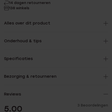
14 dagen retourneren
138 winkels
Alles over dit product
Onderhoud & tips
Specificaties
Bezorging & retourneren
Reviews
3 Beoordelingen
5.00