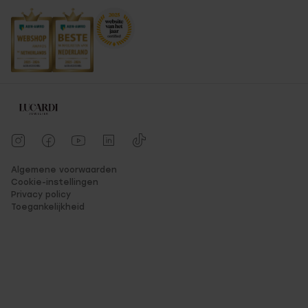
Algemene voorwaarden
Cookie-instellingen
Privacy policy
Toegankelijkheid