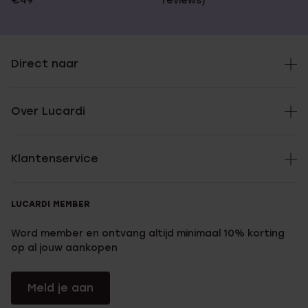
€49
reviews)
Direct naar
Over Lucardi
Klantenservice
LUCARDI MEMBER
Word member en ontvang altijd minimaal 10% korting
op al jouw aankopen
Meld je aan