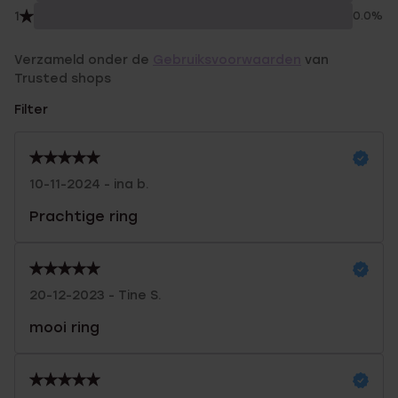
1
0.0%
Verzameld onder de
Gebruiksvoorwaarden
van
Trusted shops
Filter
10-11-2024 - ina b.
Prachtige ring
20-12-2023 - Tine S.
mooi ring