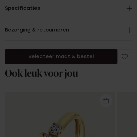
Specificaties
Bezorging & retourneren
Selecteer maat & bestel
Ook leuk voor jou