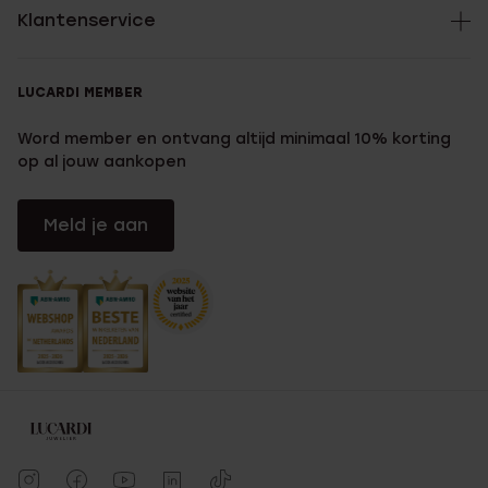
Klantenservice
LUCARDI MEMBER
Word member en ontvang altijd minimaal 10% korting
op al jouw aankopen
Meld je aan