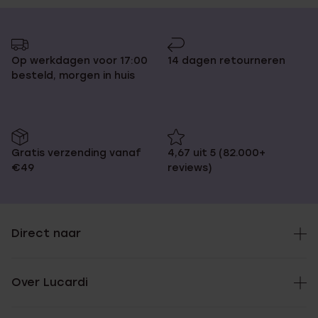
Op werkdagen voor 17:00
14 dagen retourneren
besteld, morgen in huis
Gratis verzending vanaf
4,67 uit 5 (82.000+
€49
reviews)
Direct naar
Over Lucardi