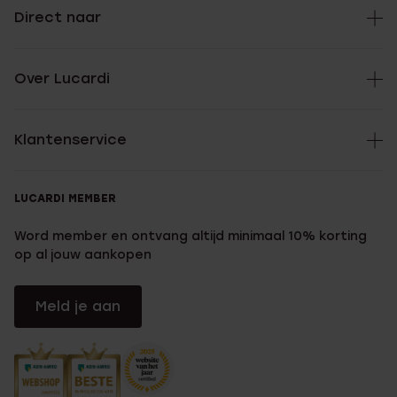
Direct naar
Over Lucardi
Klantenservice
LUCARDI MEMBER
Word member en ontvang altijd minimaal 10% korting
op al jouw aankopen
Meld je aan