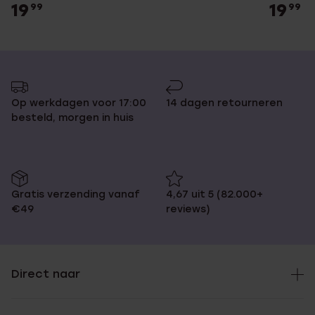
19
19
99
99
Op werkdagen voor 17:00
14 dagen retourneren
besteld, morgen in huis
Gratis verzending vanaf
4,67 uit 5 (82.000+
€49
reviews)
Direct naar