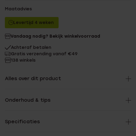
Maatadvies
Levertijd 4 weken
Vandaag nodig? Bekijk winkelvoorraad
Achteraf betalen
Gratis verzending vanaf €49
138 winkels
Alles over dit product
Onderhoud & tips
Specificaties