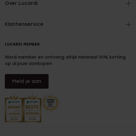
Over Lucardi
Klantenservice
LUCARDI MEMBER
Word member en ontvang altijd minimaal 10% korting
op al jouw aankopen
Meld je aan