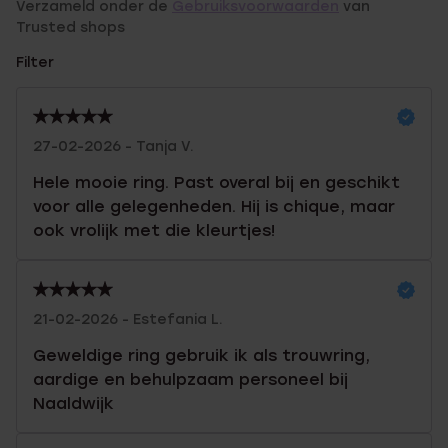
Verzameld onder de
Gebruiksvoorwaarden
van
Trusted shops
Filter
27-02-2026 - Tanja V.
Hele mooie ring. Past overal bij en geschikt
voor alle gelegenheden. Hij is chique, maar
ook vrolijk met die kleurtjes!
21-02-2026 - Estefania L.
Geweldige ring gebruik ik als trouwring,
aardige en behulpzaam personeel bij
Naaldwijk