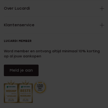
Over Lucardi
Klantenservice
LUCARDI MEMBER
Word member en ontvang altijd minimaal 10% korting
op al jouw aankopen
Meld je aan