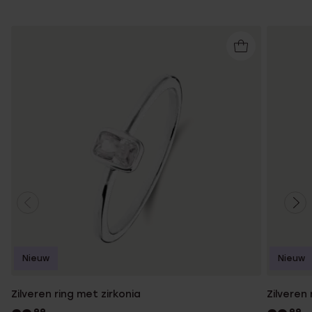
Nieuw
Nieuw
Zilveren ring met zirkonia
Zilveren 