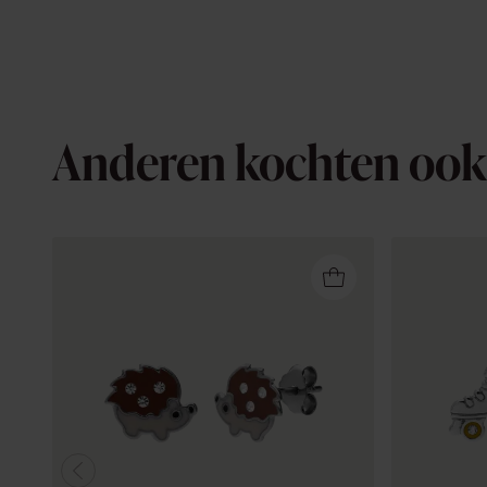
Anderen kochten ook