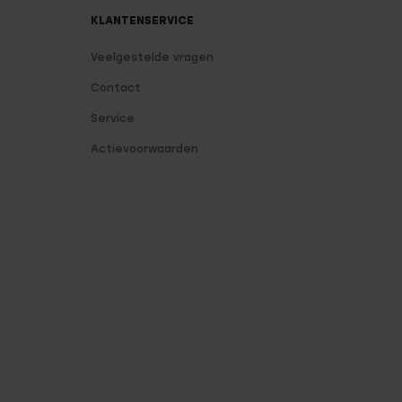
KLANTENSERVICE
Veelgestelde vragen
Contact
Service
Actievoorwaarden