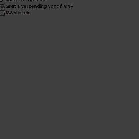
Gratis verzending vanaf €49
138 winkels