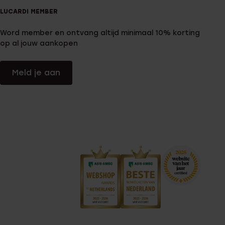
LUCARDI MEMBER
Word member en ontvang altijd minimaal 10% korting
op al jouw aankopen
Meld je aan