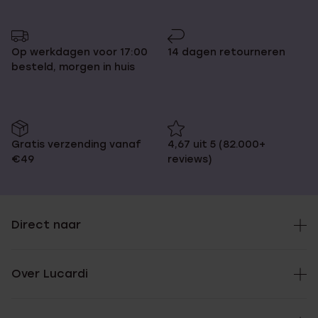
Op werkdagen voor 17:00
14 dagen retourneren
besteld, morgen in huis
Gratis verzending vanaf
4,67 uit 5 (82.000+
€49
reviews)
Direct naar
Over Lucardi