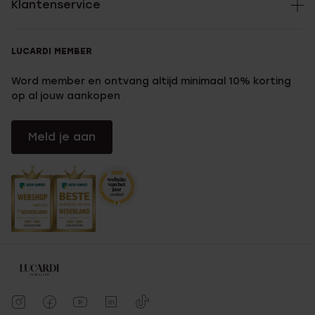
Klantenservice
LUCARDI MEMBER
Word member en ontvang altijd minimaal 10% korting
op al jouw aankopen
Meld je aan