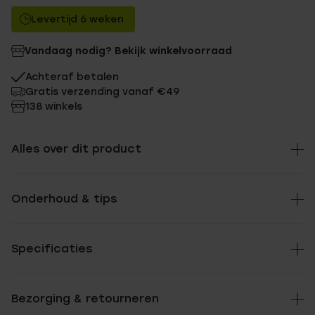
Levertijd 6 weken
Vandaag nodig? Bekijk winkelvoorraad
Achteraf betalen
Gratis verzending vanaf €49
138 winkels
Alles over dit product
Onderhoud & tips
Specificaties
Bezorging & retourneren