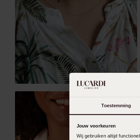
Toestemming
Jouw voorkeuren
Wij gebruiken altijd functio