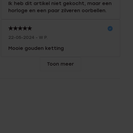
Ik heb dit artikel niet gekocht, maar een
horloge en een paar zilveren oorbellen.
22-05-2024 - W P.
Mooie gouden ketting
Toon meer