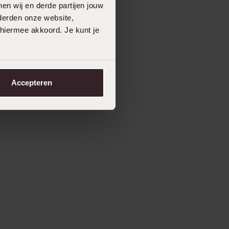
en wij en derde partijen jouw
derden onze website,
 hiermee akkoord. Je kunt je
Accepteren