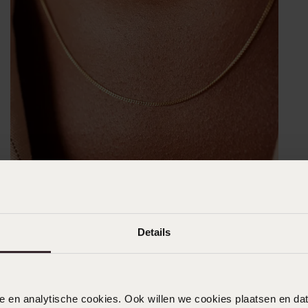
Details
nele en analytische cookies. Ook willen we cookies plaatsen en 