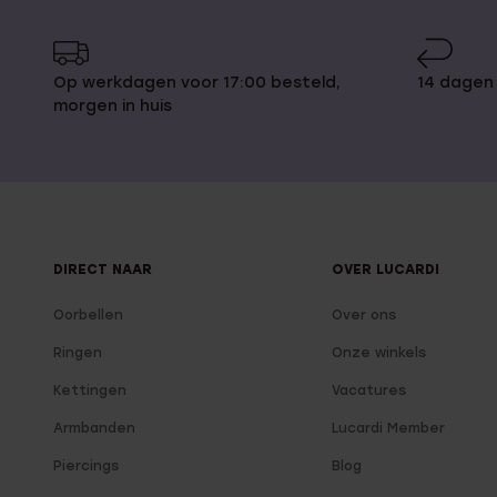
Op werkdagen voor 17:00 besteld,
14 dagen
morgen in huis
DIRECT NAAR
OVER LUCARDI
Oorbellen
Over ons
Ringen
Onze winkels
Kettingen
Vacatures
Armbanden
Lucardi Member
Piercings
Blog