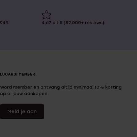
 €49
4,67 uit 5 (82.000+ reviews)
LUCARDI MEMBER
Word member en ontvang altijd minimaal 10% korting
op al jouw aankopen
Meld je aan