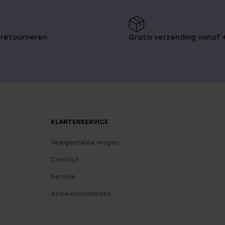
 retourneren
Gratis verzending vanaf
KLANTENSERVICE
Veelgestelde vragen
Contact
Service
Actievoorwaarden