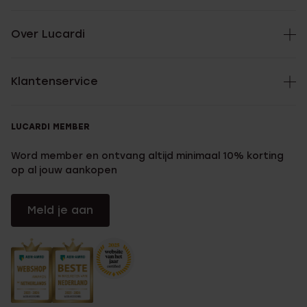
Over Lucardi
Klantenservice
LUCARDI MEMBER
Word member en ontvang altijd minimaal 10% korting
op al jouw aankopen
Meld je aan