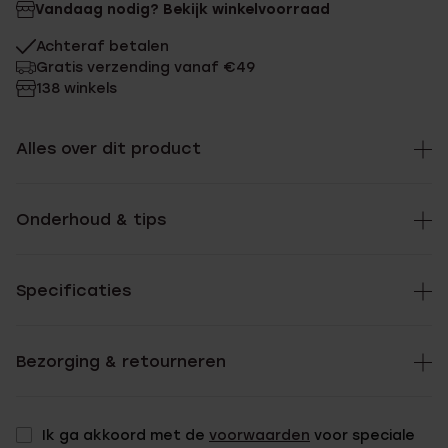
Vandaag nodig? Bekijk winkelvoorraad
Achteraf betalen
Gratis verzending vanaf €49
138 winkels
Alles over dit product
Onderhoud & tips
Specificaties
Bezorging & retourneren
Ik ga akkoord met de
voorwaarden
voor speciale