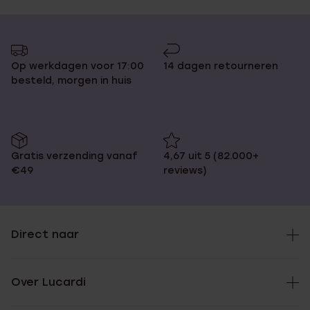
Op werkdagen voor 17:00
14 dagen retourneren
besteld, morgen in huis
Gratis verzending vanaf
4,67 uit 5 (82.000+
€49
reviews)
Direct naar
Over Lucardi