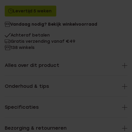
Levertijd 5 weken
Vandaag nodig? Bekijk winkelvoorraad
Achteraf betalen
Gratis verzending vanaf €49
138 winkels
Alles over dit product
Onderhoud & tips
Specificaties
Bezorging & retourneren