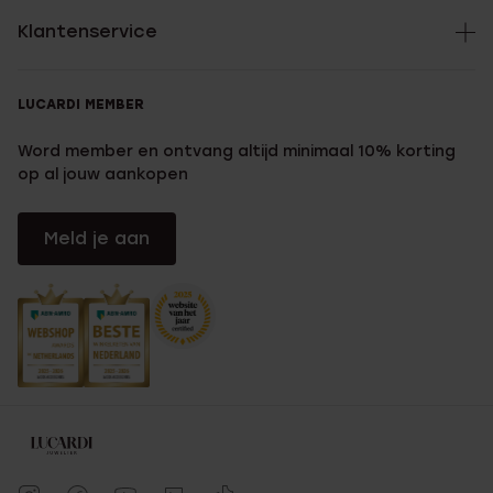
Klantenservice
LUCARDI MEMBER
Word member en ontvang altijd minimaal 10% korting
op al jouw aankopen
Meld je aan