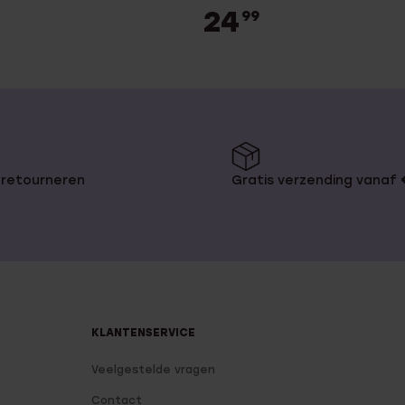
24
99
 retourneren
Gratis verzending vanaf
KLANTENSERVICE
Veelgestelde vragen
Contact