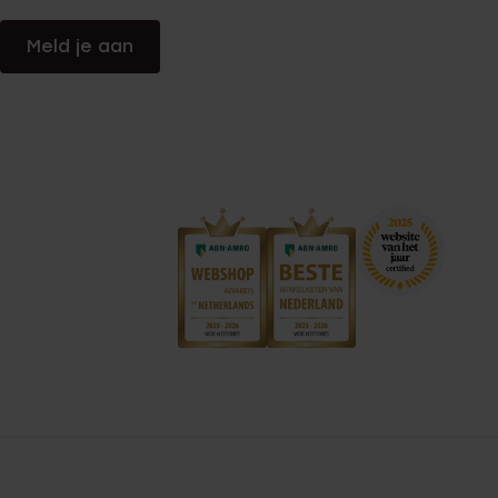
Meld je aan