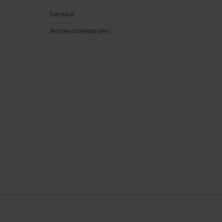
Service
Actievoorwaarden