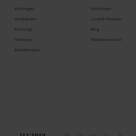
Kettingen
Vacatures
Armbanden
Lucardi Member
Piercings
Blog
Horloges
Winkeloverzicht
Enkelbandjes