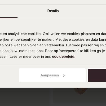
Details
nele en analytische cookies. Ook willen we cookies plaatsen en 
ijker en persoonlijker te maken. Met deze cookies en data kunn
iten onze website volgen en verzamelen. Hiermee passen wij en 
 aan jouw interesses aan. Door op ‘accepteren’ te klikken ga je
assen. Lees er meer over in ons
cookiebeleid
.
Aanpassen