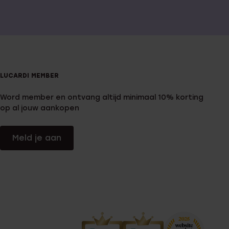
LUCARDI MEMBER
Word member en ontvang altijd minimaal 10% korting
op al jouw aankopen
Meld je aan