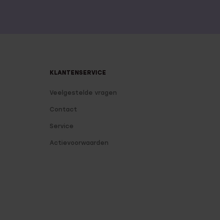
KLANTENSERVICE
Veelgestelde vragen
Contact
Service
Actievoorwaarden