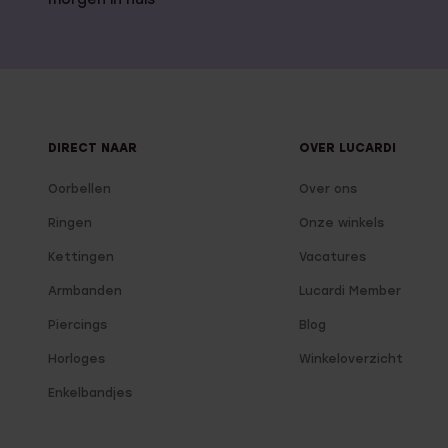
DIRECT NAAR
OVER LUCARDI
Oorbellen
Over ons
Ringen
Onze winkels
Kettingen
Vacatures
Armbanden
Lucardi Member
Piercings
Blog
Horloges
Winkeloverzicht
Enkelbandjes