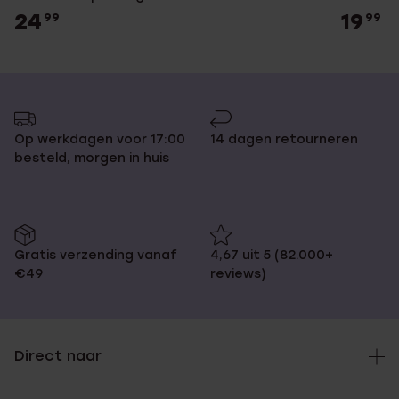
24
19
99
99
Op werkdagen voor 17:00
14 dagen retourneren
besteld, morgen in huis
Gratis verzending vanaf
4,67 uit 5 (82.000+
€49
reviews)
Direct naar