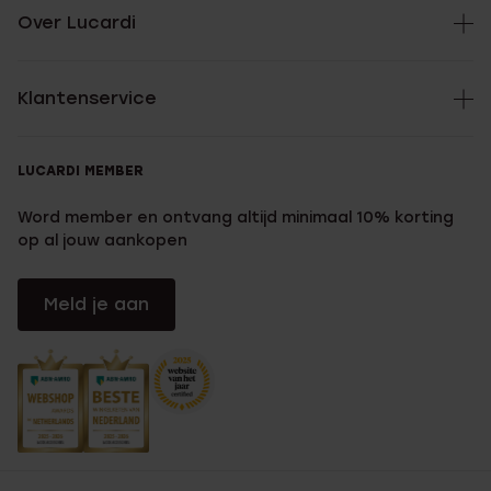
Over Lucardi
Klantenservice
LUCARDI MEMBER
Word member en ontvang altijd minimaal 10% korting
op al jouw aankopen
Meld je aan