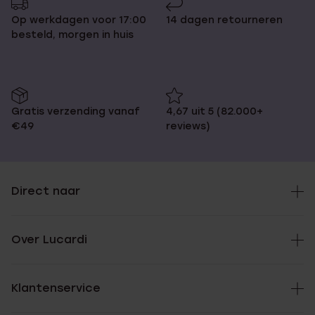
Op werkdagen voor 17:00
14 dagen retourneren
besteld, morgen in huis
Gratis verzending vanaf
4,67 uit 5 (82.000+
€49
reviews)
Direct naar
Over Lucardi
Klantenservice