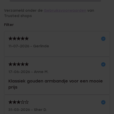
Verzameld onder de
Gebruiksvoorwaarden
van
Trusted shops
Filter
11-07-2026 - Gerlinde
17-06-2026 - Anne M.
Klassiek gouden armbandje voor een mooie
prijs
31-03-2026 - Sher D.