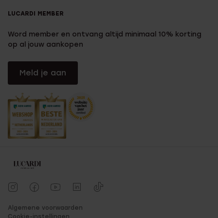
LUCARDI MEMBER
Word member en ontvang altijd minimaal 10% korting
op al jouw aankopen
Meld je aan
Algemene voorwaarden
Cookie-instellingen