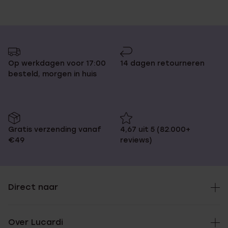
Op werkdagen voor 17:00
14 dagen retourneren
besteld, morgen in huis
Gratis verzending vanaf
4,67 uit 5 (82.000+
€49
reviews)
Direct naar
Over Lucardi