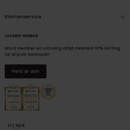
Klantenservice
LUCARDI MEMBER
Word member en ontvang altijd minimaal 10% korting
op al jouw aankopen
Meld je aan