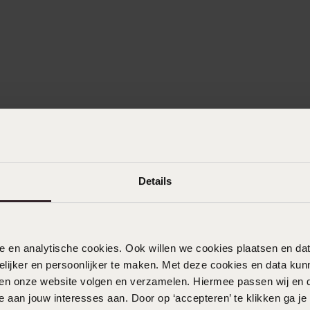
Details
nele en analytische cookies. Ook willen we cookies plaatsen en 
ijker en persoonlijker te maken. Met deze cookies en data kunn
iten onze website volgen en verzamelen. Hiermee passen wij en 
 aan jouw interesses aan. Door op ‘accepteren’ te klikken ga je