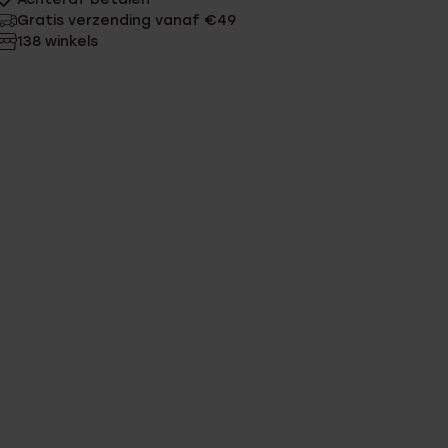
Gratis verzending vanaf €49
138 winkels