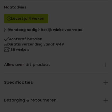
Maatadvies
Levertijd 4 weken
Vandaag nodig? Bekijk winkelvoorraad
Achteraf betalen
Gratis verzending vanaf €49
138 winkels
Alles over dit product
Specificaties
Bezorging & retourneren