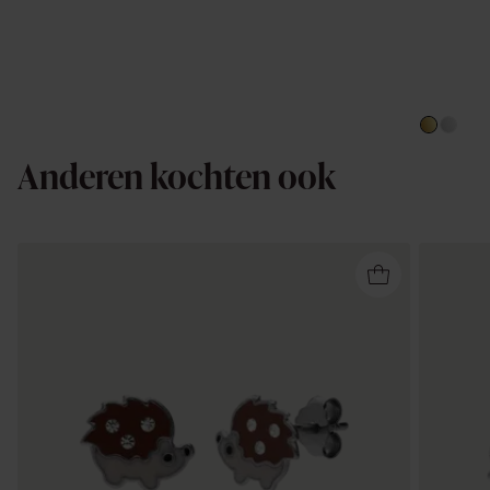
Anderen kochten ook