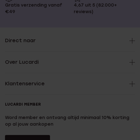
Gratis verzending vanaf
4,67 uit 5 (82.000+
€49
reviews)
Direct naar
Over Lucardi
Klantenservice
LUCARDI MEMBER
Word member en ontvang altijd minimaal 10% korting
op al jouw aankopen