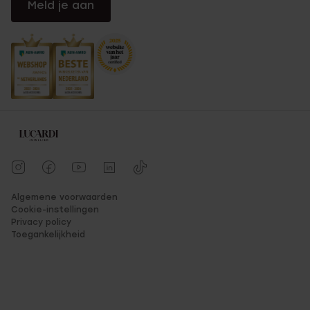
Meld je aan
Algemene voorwaarden
Cookie-instellingen
Privacy policy
Toegankelijkheid