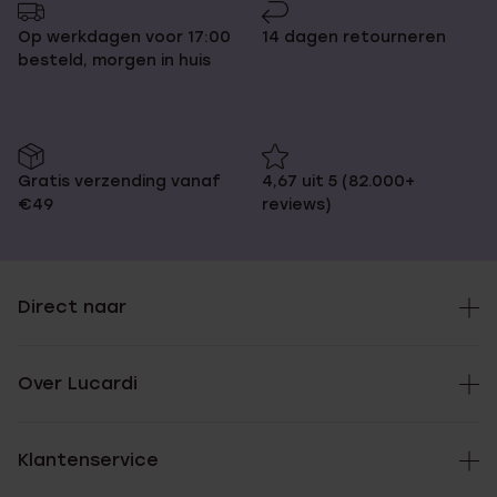
Op werkdagen voor 17:00
14 dagen retourneren
besteld, morgen in huis
Gratis verzending vanaf
4,67 uit 5 (82.000+
€49
reviews)
Direct naar
Over Lucardi
Klantenservice