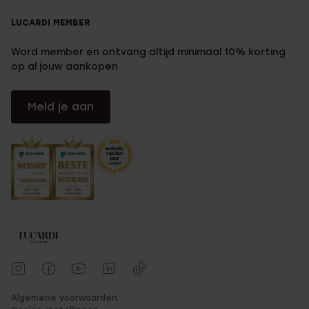
LUCARDI MEMBER
Word member en ontvang altijd minimaal 10% korting
op al jouw aankopen
Meld je aan
Algemene voorwaarden