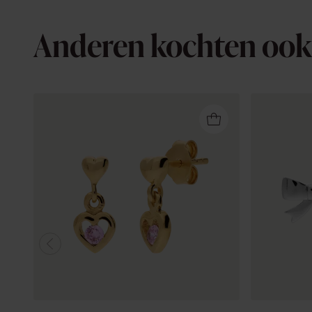
Anderen kochten ook