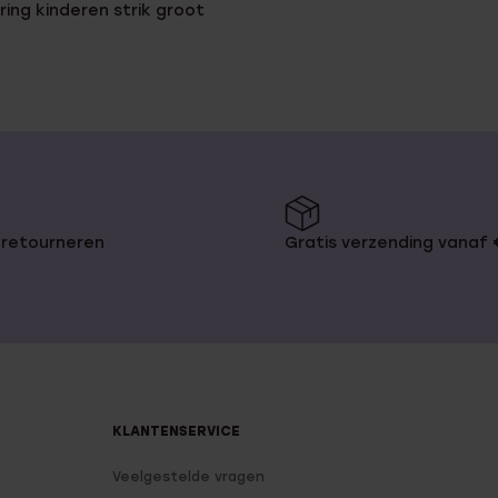
rring kinderen strik groot
 retourneren
Gratis verzending vanaf
KLANTENSERVICE
Veelgestelde vragen