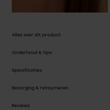
Alles over dit product
Onderhoud & tips
Specificaties
Bezorging & retourneren
Reviews