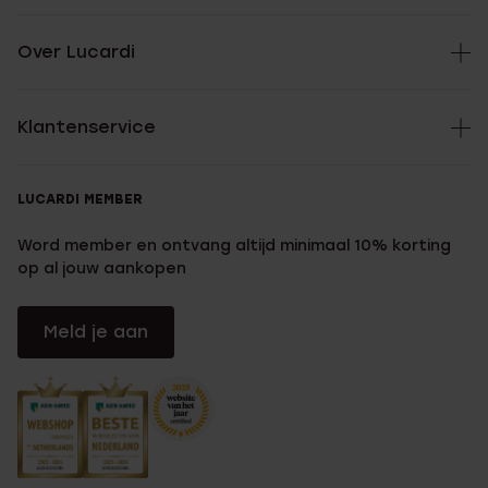
Over Lucardi
Klantenservice
LUCARDI MEMBER
Word member en ontvang altijd minimaal 10% korting
op al jouw aankopen
Meld je aan