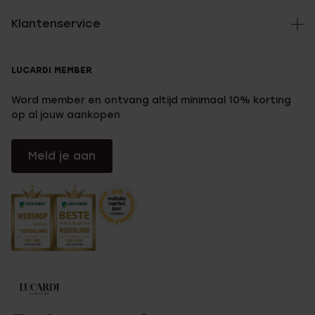
Klantenservice
LUCARDI MEMBER
Word member en ontvang altijd minimaal 10% korting
op al jouw aankopen
Meld je aan