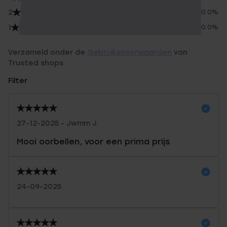
2
0.0%
1
0.0%
Verzameld onder de
Gebruiksvoorwaarden
van
Trusted shops
Filter
27-12-2025 - Jwmm J.
Mooi oorbellen, voor een prima prijs
24-09-2025