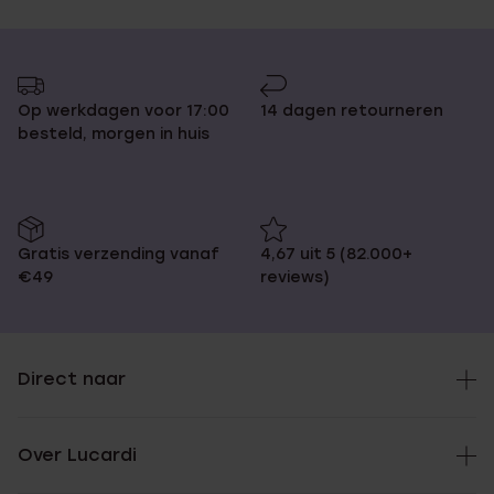
Op werkdagen voor 17:00
14 dagen retourneren
besteld, morgen in huis
Gratis verzending vanaf
4,67 uit 5 (82.000+
€49
reviews)
Direct naar
Over Lucardi