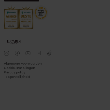
Algemene voorwaarden
Cookie-instellingen
Privacy policy
Toegankelijkheid