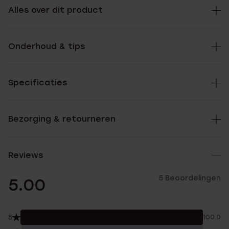
Alles over dit product
Onderhoud & tips
Specificaties
Bezorging & retourneren
Reviews
5 Beoordelingen
5.00
5
100.0%