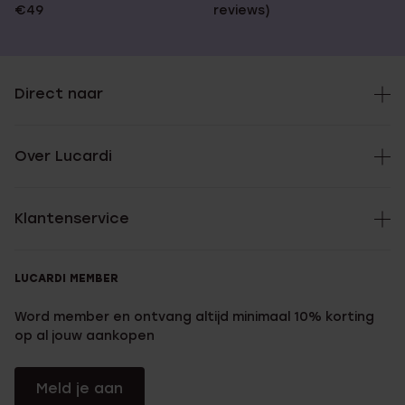
€49
reviews)
Direct naar
Over Lucardi
Klantenservice
LUCARDI MEMBER
Word member en ontvang altijd minimaal 10% korting
op al jouw aankopen
Meld je aan